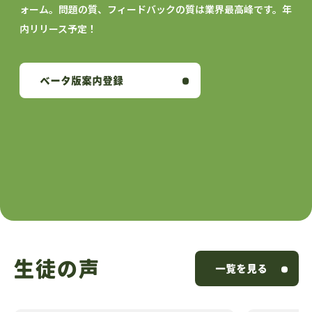
ォーム。
問題の質、フィードバックの質は業界最高峰です。年
内リリース予定！
ベータ版案内登録
生徒の声
一覧を見る