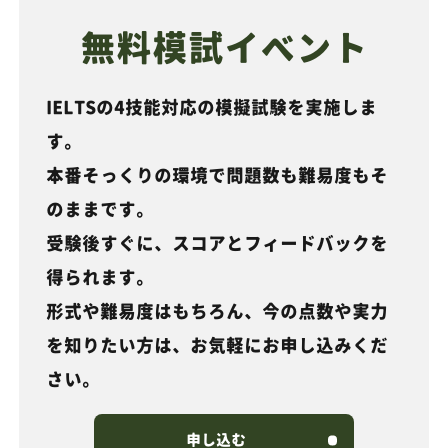
無料模試イベント
IELTSの4技能対応の模擬試験を実施しま
す。
本番そっくりの環境で問題数も難易度もそ
のままです。
受験後すぐに、スコアとフィードバックを
得られます。
形式や難易度はもちろん、今の点数や実力
を知りたい方は、お気軽にお申し込みくだ
さい。
申し込む