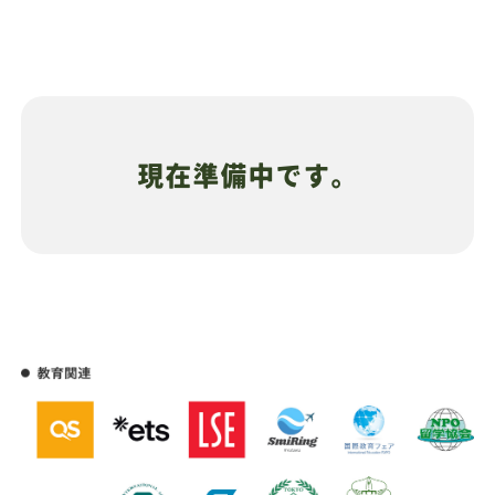
現在準備中です。