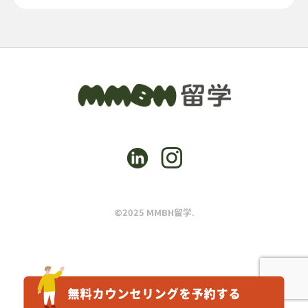
©2025 MMBH留学.
無料カウンセリングを予約する