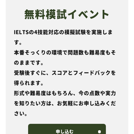
無料模試イベント
IELTSの4技能対応の模擬試験を実施しま
す。
本番そっくりの環境で問題数も難易度もそ
のままです。
受験後すぐに、スコアとフィードバックを
得られます。
形式や難易度はもちろん、今の点数や実力
を知りたい方は、お気軽にお申し込みくだ
さい。
申し込む