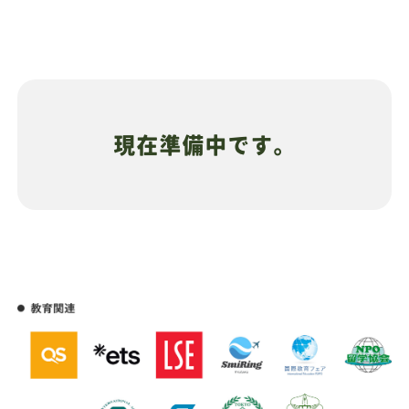
現在準備中です。