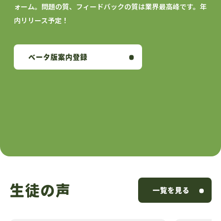
ォーム。
問題の質、フィードバックの質は業界最高峰です。年
内リリース予定！
ベータ版案内登録
生徒の声
一覧を見る